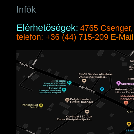
Infók
Elérhetőségek:
4765 Csenger,
telefon: +36 (44) 715-209
E-Mail