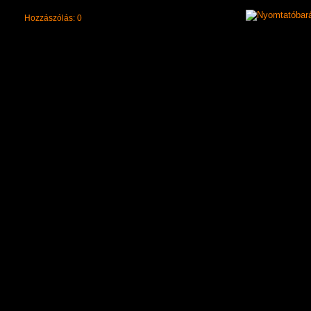
Hozzászólás: 0