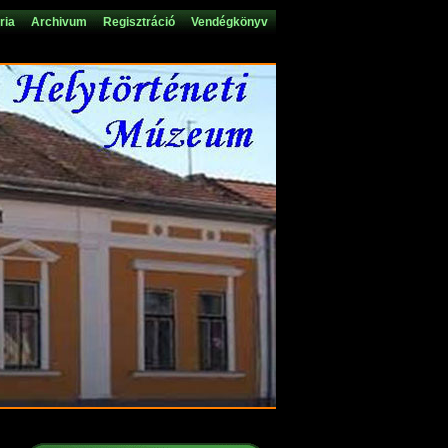
ria
Archivum
Regisztráció
Vendégkönyv