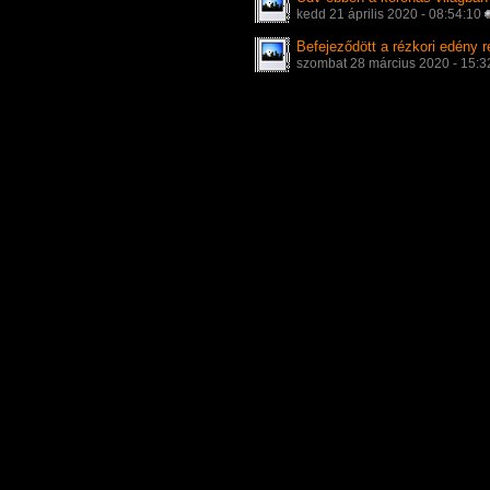
kedd 21 április 2020 - 08:54:10
Befejeződött a rézkori edény r
szombat 28 március 2020 - 15: