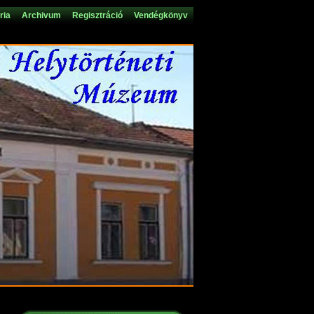
ria
Archivum
Regisztráció
Vendégkönyv