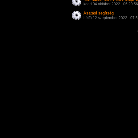
kedd 04 október 2022 - 06:29:5
Ásatási segítség
hétfő 12 szeptember 2022 - 07: