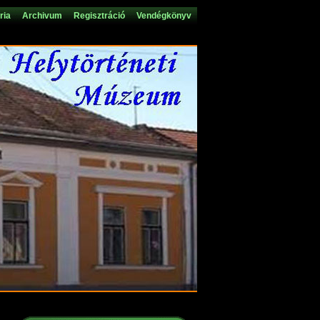
ria
Archivum
Regisztráció
Vendégkönyv